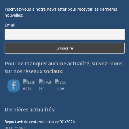
Inscrivez-vous à notre newsletter pour recevoir les dernières
nouvelles:
Email
Pour ne manquer aucune actualité, suivez-nous
sur nos réseaux sociaux:
Dernières actualités:
Report avis de vente volontaire n°01/2026
20 juillet 2026