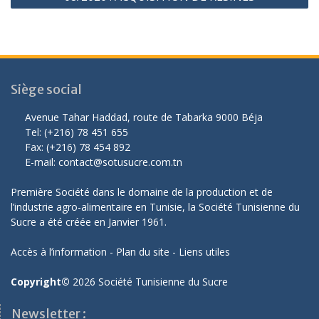
Siège social
Avenue Tahar Haddad, route de Tabarka 9000 Béja
Tel: (+216) 78 451 655
Fax: (+216) 78 454 892
E-mail: contact@sotusucre.com.tn
Première Société dans le domaine de la production et de
l’industrie agro-alimentaire en Tunisie, la Société Tunisienne du
Sucre a été créée en Janvier 1961.
Accès à l’information
-
Plan du site
-
Liens utiles
Copyright©
2026 Société Tunisienne du Sucre
Newsletter :