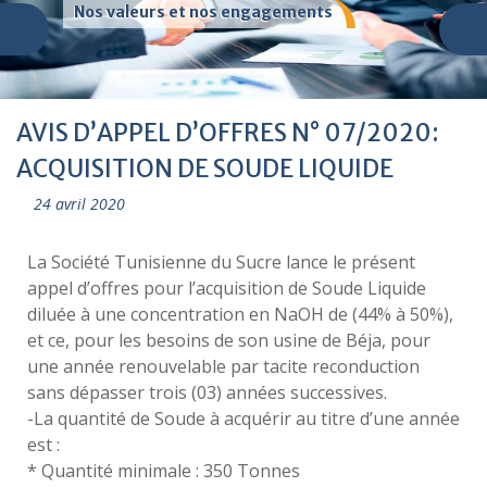
Nos valeurs et nos engagements
AVIS D’APPEL D’OFFRES N° 07/2020:
ACQUISITION DE SOUDE LIQUIDE
24 avril 2020
La Société Tunisienne du Sucre lance le présent
appel d’offres pour l’acquisition de Soude Liquide
diluée à une concentration en NaOH de (44% à 50%),
et ce, pour les besoins de son usine de Béja, pour
une année renouvelable par tacite reconduction
sans dépasser trois (03) années successives.
-La quantité de Soude à acquérir au titre d’une année
est :
* Quantité minimale : 350 Tonnes