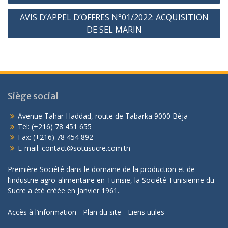
AVIS D’APPEL D’OFFRES N°01/2022: ACQUISITION
DE SEL MARIN
Siège social
Avenue Tahar Haddad, route de Tabarka 9000 Béja
Tel: (+216) 78 451 655
Fax: (+216) 78 454 892
E-mail: contact@sotusucre.com.tn
Première Société dans le domaine de la production et de
l’industrie agro-alimentaire en Tunisie, la Société Tunisienne du
Sucre a été créée en Janvier 1961.
Accès à l’information
-
Plan du site
-
Liens utiles