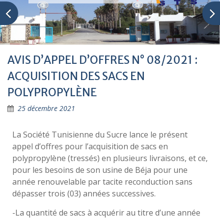
AVIS D’APPEL D’OFFRES N° 08/2021 :
ACQUISITION DES SACS EN
POLYPROPYLÈNE
25 décembre 2021
La Société Tunisienne du Sucre lance le présent
appel d’offres pour l’acquisition de sacs en
polypropylène (tressés) en plusieurs livraisons, et ce,
pour les besoins de son usine de Béja pour une
année renouvelable par tacite reconduction sans
dépasser trois (03) années successives.
-La quantité de sacs à acquérir au titre d’une année