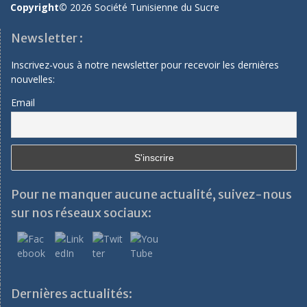
Copyright©
2026 Société Tunisienne du Sucre
Newsletter :
Inscrivez-vous à notre newsletter pour recevoir les dernières
nouvelles:
Email
Pour ne manquer aucune actualité, suivez-nous
sur nos réseaux sociaux:
Dernières actualités: