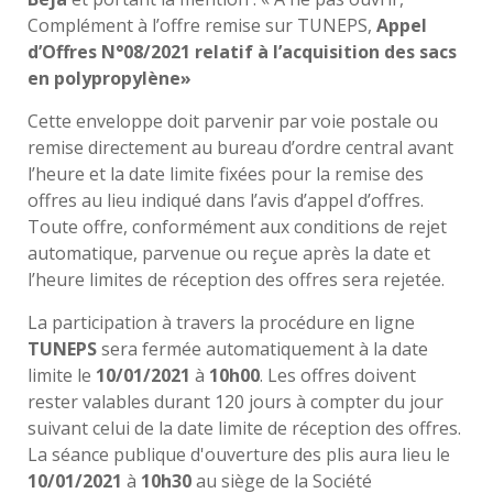
Complément à l’offre remise sur TUNEPS,
Appel
d’Offres N°08/2021 relatif à l’acquisition des sacs
en polypropylène»
Cette enveloppe doit parvenir par voie postale ou
remise directement au bureau d’ordre central avant
l’heure et la date limite fixées pour la remise des
offres au lieu indiqué dans l’avis d’appel d’offres.
Toute offre, conformément aux conditions de rejet
automatique, parvenue ou reçue après la date et
l’heure limites de réception des offres sera rejetée.
La participation à travers la procédure en ligne
TUNEPS
sera fermée automatiquement à la date
limite le
10/01/2021
à
10h00
. Les offres doivent
rester valables durant 120 jours à compter du jour
suivant celui de la date limite de réception des offres.
La séance publique d'ouverture des plis aura lieu le
10/01/2021
à
10h30
au siège de la Société