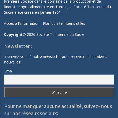
Première Société dans le domaine de la production et de
l’industrie agro-alimentaire en Tunisie, la Société Tunisienne du
Sucre a été créée en Janvier 1961.
Accès à l’information
-
Plan du site
-
Liens utiles
Copyright©
2026 Société Tunisienne du Sucre
Newsletter :
Inscrivez-vous à notre newsletter pour recevoir les dernières
nouvelles:
Email
Pour ne manquer aucune actualité, suivez-nous
sur nos réseaux sociaux: