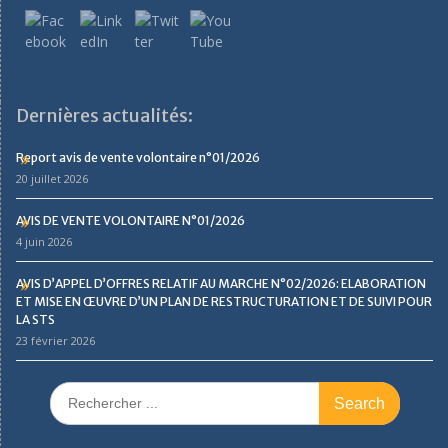
Dernières actualités:
Report avis de vente volontaire n°01/2026
20 juillet 2026
AVIS DE VENTE VOLONTAIRE N°01/2026
4 juin 2026
AVIS D’APPEL D’OFFRES RELATIF AU MARCHE N°02/2026: ELABORATION
ET MISE EN ŒUVRE D’UN PLAN DE RESTRUCTURATION ET DE SUIVI POUR
LA STS
23 février 2026