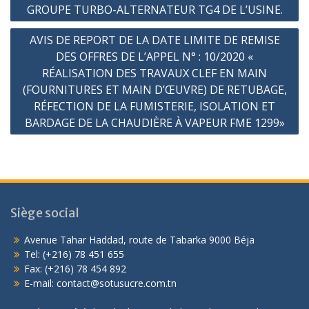
GROUPE TURBO-ALTERNATEUR TG4 DE L’USINE.
AVIS DE REPORT DE LA DATE LIMITE DE REMISE
DES OFFRES DE L’APPEL N° : 10/2020 «
RÉALISATION DES TRAVAUX CLEF EN MAIN
(FOURNITURES ET MAIN D’ŒUVRE) DE RETUBAGE,
RÉFECTION DE LA FUMISTERIE, ISOLATION ET
BARDAGE DE LA CHAUDIÈRE À VAPEUR FME 1299»
Siège social
Avenue Tahar Haddad, route de Tabarka 9000 Béja
Tel: (+216) 78 451 655
Fax: (+216) 78 454 892
E-mail: contact@sotusucre.com.tn