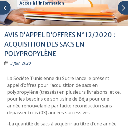
Accès à l'information
AVIS D’APPEL D’OFFRES N° 12/2020 :
ACQUISITION DES SACS EN
POLYPROPYLÈNE
3 juin 2020
La Société Tunisienne du Sucre lance le présent
appel d’offres pour l’acquisition de sacs en
polypropylène (tressés) en plusieurs livraisons, et ce,
pour les besoins de son usine de Béja pour une
année renouvelable par tacite reconduction sans
dépasser trois (03) années successives.
-La quantité de sacs à acquérir au titre d’une année