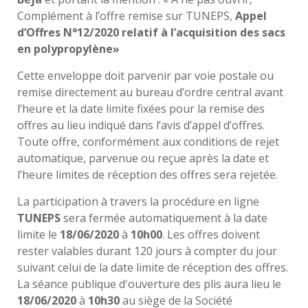
Complément à l’offre remise sur TUNEPS,
Appel
d’Offres N°12/2020 relatif à l’acquisition des sacs
en polypropylène»
Cette enveloppe doit parvenir par voie postale ou
remise directement au bureau d’ordre central avant
l’heure et la date limite fixées pour la remise des
offres au lieu indiqué dans l’avis d’appel d’offres.
Toute offre, conformément aux conditions de rejet
automatique, parvenue ou reçue après la date et
l’heure limites de réception des offres sera rejetée.
La participation à travers la procédure en ligne
TUNEPS
sera fermée automatiquement à la date
limite le
18/06/2020
à
10h00
. Les offres doivent
rester valables durant 120 jours à compter du jour
suivant celui de la date limite de réception des offres.
La séance publique d'ouverture des plis aura lieu le
18/06/2020
à
10h30
au siège de la Société