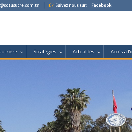
t@sotusucre.com.tn
Suivez nous sur:
Facebook
 sucrière
Stratégies
Actualités
Accès à l