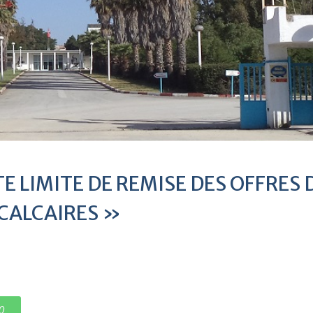
E LIMITE DE REMISE DES OFFRES D
 CALCAIRES »
0