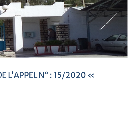
E L’APPEL N° : 15/2020 «