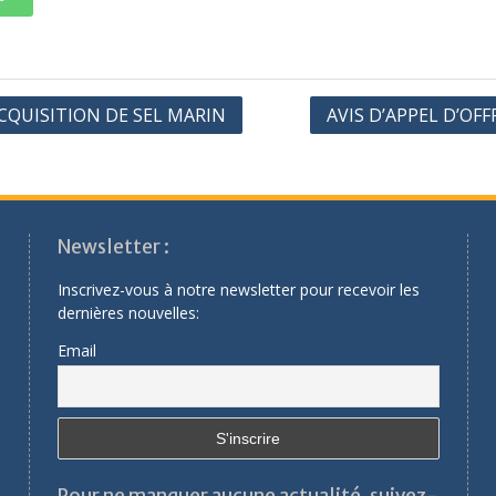
ACQUISITION DE SEL MARIN
AVIS D’APPEL D’OFF
Newsletter :
Inscrivez-vous à notre newsletter pour recevoir les
dernières nouvelles:
Email