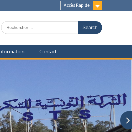
Accès Rapide
’information
Contact