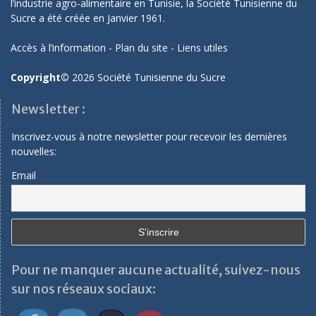
l’industrie agro-alimentaire en Tunisie, la Société Tunisienne du
Sucre a été créée en Janvier 1961.
Accès à l’information
-
Plan du site
-
Liens utiles
Copyright©
2026 Société Tunisienne du Sucre
Newsletter :
Inscrivez-vous à notre newsletter pour recevoir les dernières
nouvelles:
Email
Pour ne manquer aucune actualité, suivez-nous
sur nos réseaux sociaux: