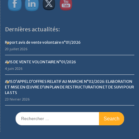
Dernières actualités:
Report avis de vente volontaire n°01/2026
20 juillet 2026
AVIS DE VENTE VOLONTAIRE N°01/2026
4 juin 2026
AVIS D’APPEL D’OFFRES RELATIF AU MARCHE N°02/2026: ELABORATION
ET MISE EN ŒUVRE D’UN PLAN DE RESTRUCTURATION ET DE SUIVI POUR
LA STS
23 février 2026