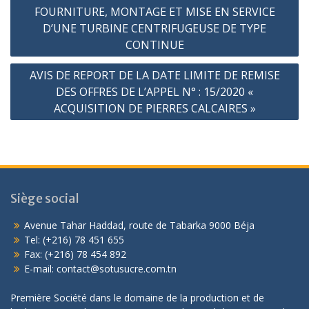
FOURNITURE, MONTAGE ET MISE EN SERVICE
D’UNE TURBINE CENTRIFUGEUSE DE TYPE
CONTINUE
AVIS DE REPORT DE LA DATE LIMITE DE REMISE
DES OFFRES DE L’APPEL N° : 15/2020 «
ACQUISITION DE PIERRES CALCAIRES »
Siège social
Avenue Tahar Haddad, route de Tabarka 9000 Béja
Tel: (+216) 78 451 655
Fax: (+216) 78 454 892
E-mail: contact@sotusucre.com.tn
Première Société dans le domaine de la production et de